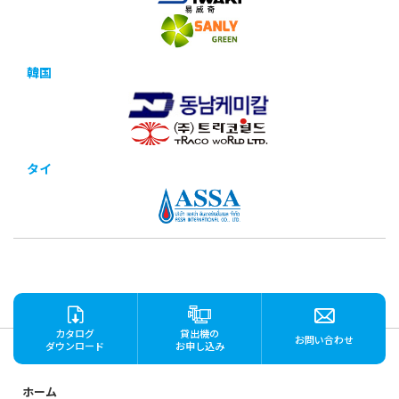
韓国
タイ
カタログ
貸出機の
お問い合わせ
ダウンロード
お申し込み
ホーム