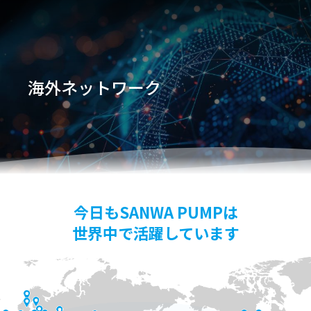
海外ネットワーク
今日もSANWA PUMPは
世界中で活躍しています