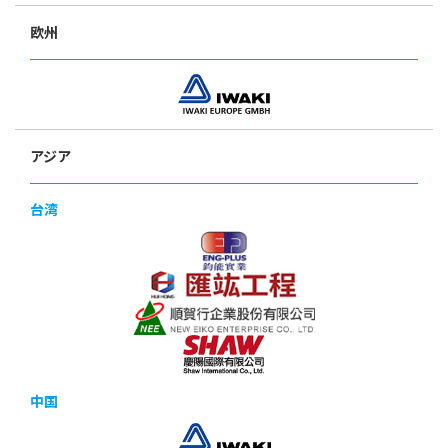
欧州
アジア
台湾
中国