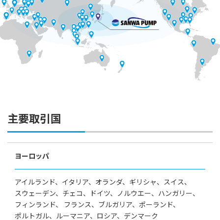
主要取引国
ヨーロッパ
アイルランド、
イタリア、
オランダ、
ギリシャ、
スイス、
スウェーデン、
チェコ、
ドイツ、
ノルウエー、
ハンガリー、
フィンランド、
フランス、
ブルガリア、
ポーランド、
ポルトガル、
ルーマニア、
ロシア、
デンマーク