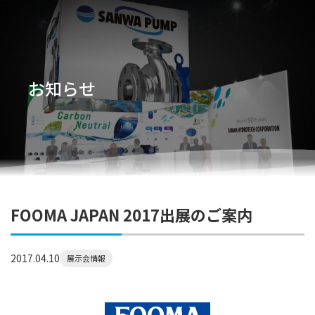
お知らせ
FOOMA JAPAN 2017出展のご案内
2017.04.10
展示会情報