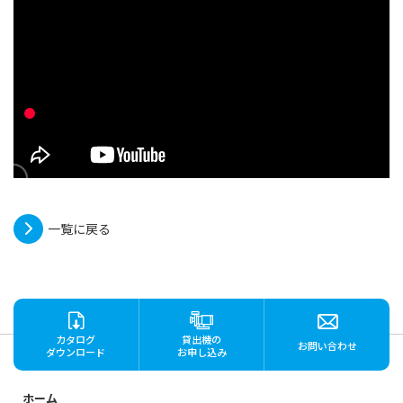
一覧に戻る
カタログ
貸出機の
お問い合わせ
ダウンロード
お申し込み
ホーム