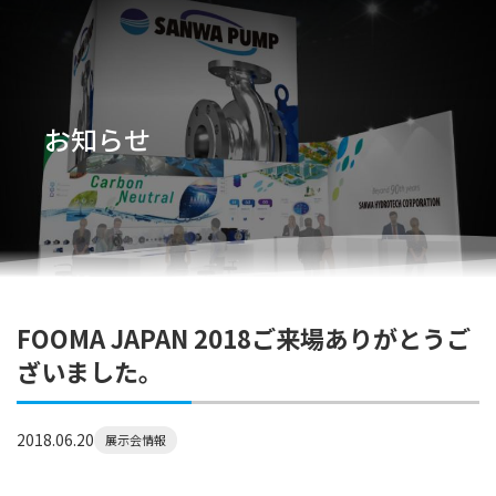
お知らせ
FOOMA JAPAN 2018ご来場ありがとうご
ざいました。
2018.06.20
展示会情報