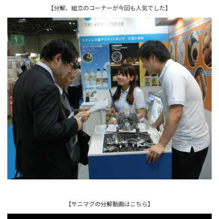
【分解、組立のコーナーが今回も人気でした】
【サニマグの分解動画はこちら】