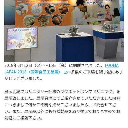
2018年6月12日（火）～15日（金）に開催されました、
FOOMA
JAPAN 2018（国際食品工業展）
へ多数のご来場を賜り誠にあり
がとうございました。
展示会場ではサニタリー仕様のマグネットポンプ『サニマグ』を
展示致しました。展示会場にてご紹介させていただきました内容
につきまして何かご不明な点がございましたら、お問合せ下さ
い。また、展示品以外にも各種製品を取り揃えておりますのでお
気軽にご相談下さい。