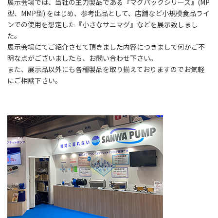
展示会場では、当社の主力製品である『マグパックシリーズ』(MP
型、MMP型) をはじめ、参考出品として、店舗など小規模食品ライ
ンでの使用を想定した『小さなサニマグ』などを展示致しまし
た。
展示会場にてご紹介させて頂きました内容につきまして何かご不
明な点がございましたら、お問い合わせ下さい。
また、展示品以外にも各種製品を取り揃えておりますのでお気軽
にご相談下さい。