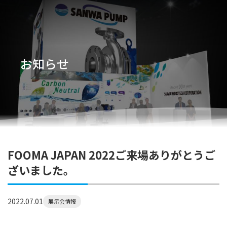
お知らせ
FOOMA JAPAN 2022ご来場ありがとうご
ざいました。
2022.07.01
展示会情報