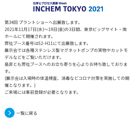
第34回 プラントショーへ出展致します。
2021年11月17日(水)～19日(金)の3日間、東京ビッグサイト・南
ホールにて開催されます。
弊社ブース番号はS2-H11にて出展致します。
展示会では各種ステンレス製マグネットポンプの実物やカットモ
デルなどをご覧いただけます。
是非とも弊社ブースへのお立ち寄りを心よりお待ち致しておりま
す。
(展示会は入場時の体温検査、消毒などコロナ対策を実施しての開
催となります。)
ご来場には事前登録が必要となります。
一覧に戻る