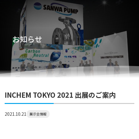
お知らせ
INCHEM TOKYO 2021 出展のご案内
2021.10.21
展示会情報