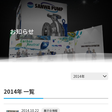
お知らせ
2014年 一覧
2014.10.22
展示会情報