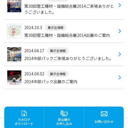
第30回管工機材・設備総合展2014ご来場ありがと
うございました。
2014.10.3
展示会情報
第30回管工機材・設備総合展2014出展のご案内
2014.04.17
展示会情報
2014中部パックご来場ありがとうございました。
2014.04.02
展示会情報
2014中部パック出展のご案内
カタログ
貸出機の
お問い合わせ
ダウンロード
お申し込み