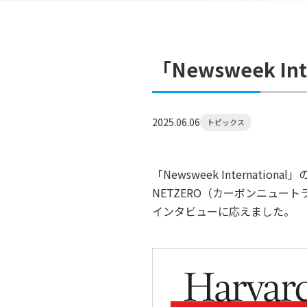
「Newsweek 
2025.06.06
トピックス
「Newsweek Internati
NETZERO（カーボンニュ
インタビューに応えました。