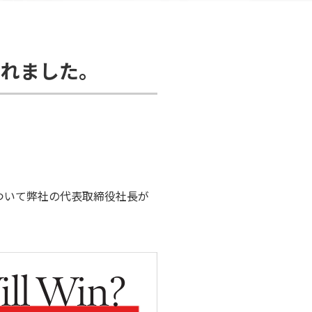
載されました。
ついて弊社の代表取締役社長が