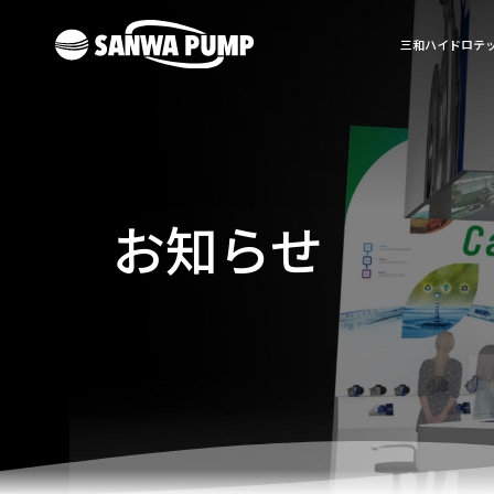
三和ハイドロテ
お知らせ