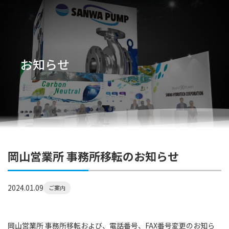
お知らせ
岡山営業所 事務所移転のお知らせ
2024.01.09
ご案内
岡山営業所 事務所移転および、電話番号、FAX番号変更のお知ら