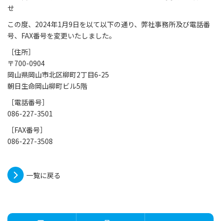
せ
この度、2024年1月9日を以て以下の通り、弊社事務所及び電話番
号、FAX番号を変更いたしました。
［住所］
〒700-0904
岡山県岡山市北区柳町2丁目6-25
朝日生命岡山柳町ビル5階
［電話番号］
086-227-3501
［FAX番号］
086-227-3508
一覧に戻る