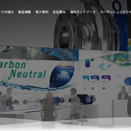
ックの強み
製品情報
導入事例
会社案内
海外ネットワーク
カーボンニュートラ