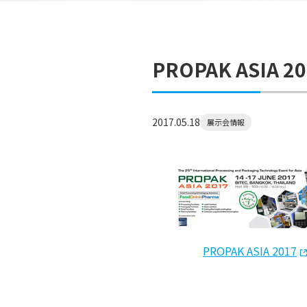
PROPAK ASIA 
2017.05.18
展示会情報
PROPAK ASIA 2017