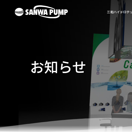
三和ハイドロテ
お知らせ