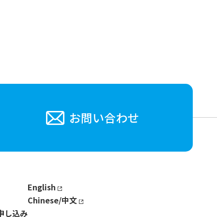
お問い合わせ
English
Chinese/中文
申し込み