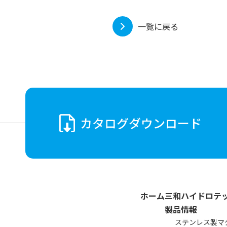
一覧に戻る
カタログ
ダウンロード
ホーム
三和ハイドロテ
製品情報
ステンレス製
マ