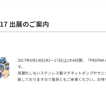
2017 出展のご案内
2017年6月14日(水)～17日(土)の4日間、『PROPAK
す。
液漏れしないステンレス製マグネットポンプやサニ
致しておりますので是非ともご来場ください。お待