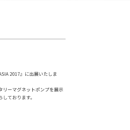
 ASIA 2017』に出展いたしま
タリーマグネットポンプを展示
ちしております。