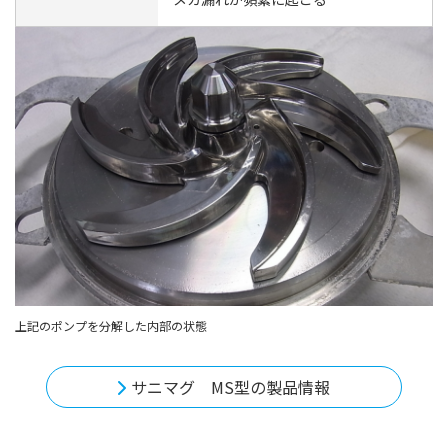
上記のポンプを分解した内部の状態
サニマグ MS型の製品情報