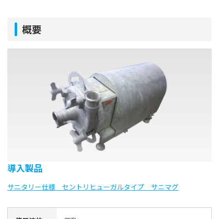
概要
導入製品
サニタリー仕様 セントリヒューガルタイプ サニマグ