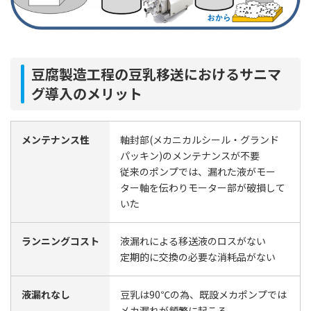
豆腐製造工程の豆乳移送におけるサニマ
グ導入のメリット
メンテナンス性
軸封部(メカニカルシール・グランド
パッキン)のメンテナンスが不要
従来のポンプでは、漏れた液がモー
ター軸を伝わりモーター部が破損して
いた
ランニングコスト
液漏れによる移送液のロスがない
定期的に交換の必要な消耗品がない
液漏れなし
豆乳は90℃の為、既設メカポンプでは
メカ漏れが頻繁に起こる