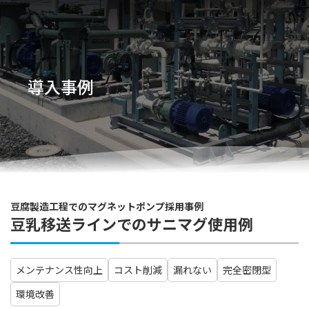
導入事例
豆腐製造工程でのマグネットポンプ採用事例
豆乳移送ラインでのサニマグ使用例
メンテナンス性向上
コスト削減
漏れない
完全密閉型
環境改善