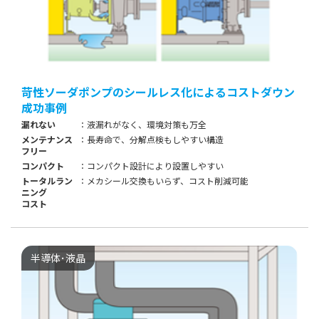
苛性ソーダポンプのシールレス化によるコストダウン
成功事例
漏れない
液漏れがなく、環境対策も万全
メンテナンス
長寿命で、分解点検もしやすい構造
フリー
コンパクト
コンパクト設計により設置しやすい
トータルラン
メカシール交換もいらず、コスト削減可能
ニング
コスト
半導体･液晶