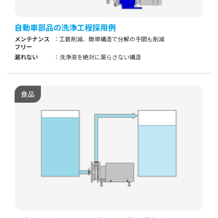
自動車部品の洗浄工程採用例
メンテナンス
工数削減、簡単構造で分解の手間も削減
フリー
漏れない
洗浄液を絶対に漏らさない構造
食品