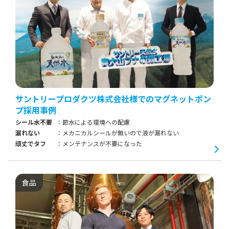
サントリープロダクツ株式会社様でのマグネットポン
プ採用事例
シール水不要
節水による環境への配慮
漏れない
メカニカルシールが無いので液が漏れない
頑丈でタフ
メンテナンスが不要になった
食品