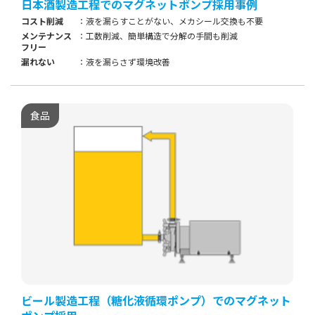
日本酒製造工程でのマグネットポンプ採用事例
コスト削減
液を漏らすことがない、メカシール交換も不要
メンテナンス
工数削減、簡単構造で分解の手間も削減
フリー
漏れない
液を漏らさず環境改善
食品
ビール製造工程（糖化液循環ポンプ）でのマグネット