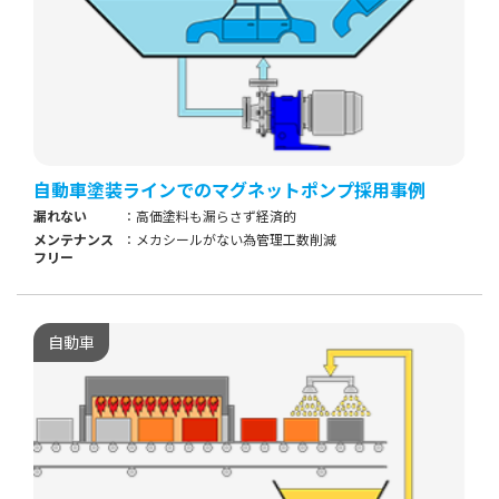
自動車塗装ラインでのマグネットポンプ採用事例
漏れない
高価塗料も漏らさず経済的
メンテナンス
メカシールがない為管理工数削減
フリー
自動車