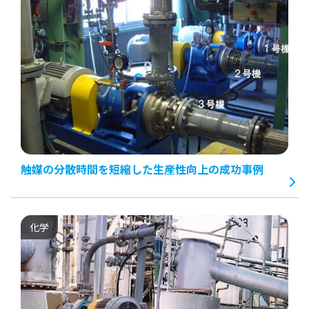
触媒の分散時間を短縮した生産性向上の成功事例
化学