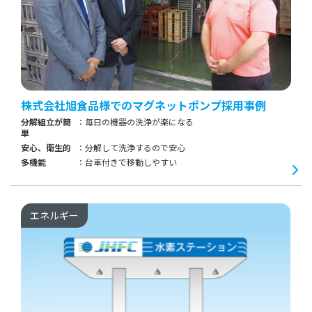
株式会社旭食品様でのマグネットポンプ採用事例
分解組立が簡
毎日の機器の洗浄が楽になる
単
安心、衛生的
分解して洗浄するので安心
多機能
台車付きで移動しやすい
エネルギー