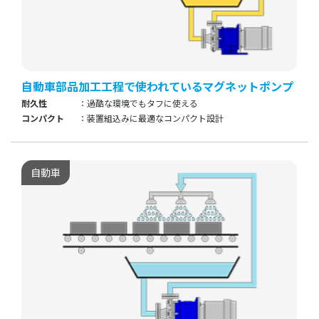
自動車部品加工工程で使われているマグネットポンプ
耐久性
過酷な環境でもタフに使える
コンパクト
装置組込みに最適なコンパクト設計
自動車