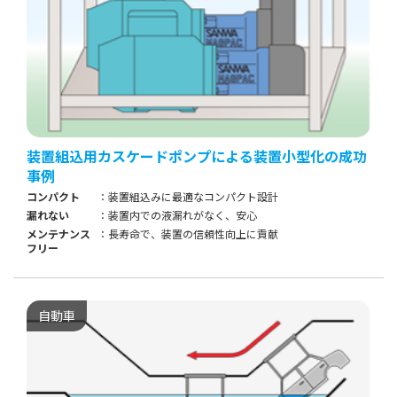
装置組込用カスケードポンプによる装置小型化の成功
事例
コンパクト
装置組込みに最適なコンパクト設計
漏れない
装置内での液漏れがなく、安心
メンテナンス
長寿命で、装置の信頼性向上に貢献
フリー
自動車