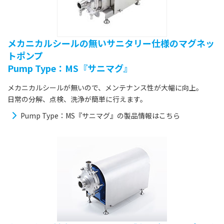
メカニカルシールの無いサニタリー仕様のマグネッ
トポンプ
Pump Type：MS『サニマグ』
メカニカルシールが無いので、メンテナンス性が大幅に向上。
日常の分解、点検、洗浄が簡単に行えます。
Pump Type：MS『サニマグ』の製品情報はこちら