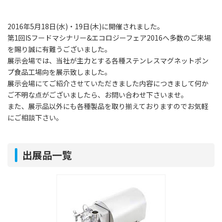
2016年5月18日(水)・19日(木)に開催されました。
第1回ISフードマシナリー&エコロジーフェア2016へ多数のご来場
を賜り誠に有難うございました。
展示会場では、当社が主力とする各種ステンレスマグネットポン
プ食品工場向を展示致しました。
展示会場にてご紹介させていただきました内容につきまして何か
ご不明な点がございましたら、お問い合わせ下さいませ。
また、展示品以外にも各種製品を取り揃えておりますのでお気軽
にご相談下さい。
出展品一覧