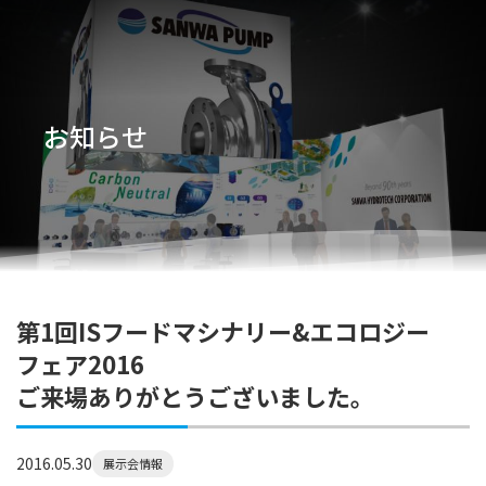
お知らせ
第1回ISフードマシナリー&エコロジー
フェア2016
ご来場ありがとうございました。
2016.05.30
展示会情報