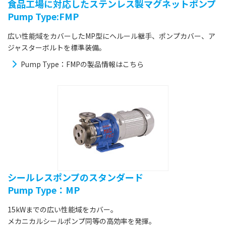
食品工場に対応したステンレス製マグネットポンプ
Pump Type:FMP
広い性能域をカバーしたMP型にヘルール継手、ポンプカバー、ア
ジャスターボルトを標準装備。
Pump Type：FMPの製品情報はこちら
シールレスポンプのスタンダード
Pump Type：MP
15kWまでの広い性能域をカバー。
メカニカルシールポンプ同等の高効率を発揮。