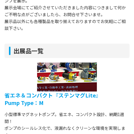
ンプを展示。
展示会場にてご紹介させていただきました内容につきまして何か
ご不明な点がございましたら、お問合せ下さいませ。
展示品以外にも各種製品を取り揃えておりますのでお気軽にご相
談下さい。
出展品一覧
省エネ＆コンパクト『ステンマグLite』
Pump Type：M
小型標準マグネットポンプ。省エネ、コンパクト設計、納期1週
間！
ポンプのシールレス化で、液漏れなくクリーンな環境を実現しま