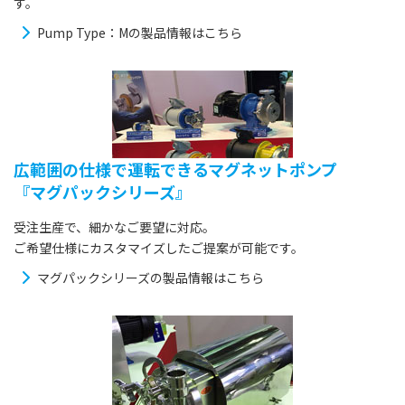
す。
Pump Type：Mの製品情報はこちら
広範囲の仕様で運転できるマグネットポンプ
『マグパックシリーズ』
受注生産で、細かなご要望に対応。
ご希望仕様にカスタマイズしたご提案が可能です。
マグパックシリーズの製品情報はこちら