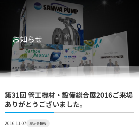
お知らせ
第31回 管工機材・設備総合展2016ご来場
ありがとうございました。
2016.11.07
展示会情報