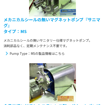
メカニカルシールの無いマグネットポンプ『サニマ
グ』
タイプ：MS
メカニカルシールの無いサニタリー仕様マグネットポンプ。
消耗部品なく、定期メンテナンス不要です。
Pump Type：MSの製品情報はこちら