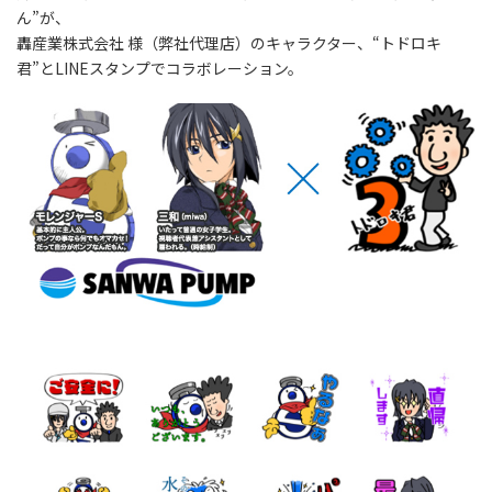
ん”が、
轟産業株式会社 様（弊社代理店）のキャラクター、“トドロキ
君”とLINEスタンプでコラボレーション。