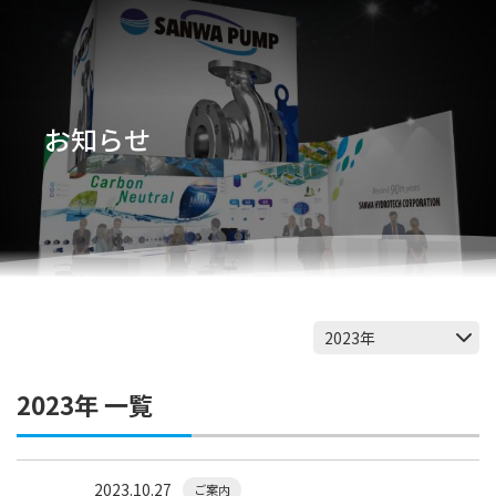
お知らせ
2023年 一覧
2023.10.27
ご案内