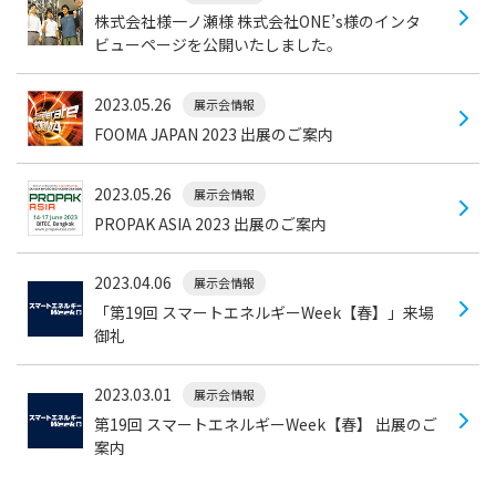
株式会社様一ノ瀬様 株式会社ONE’s様のインタ
ビューページを公開いたしました。
2023.05.26
展示会情報
FOOMA JAPAN 2023 出展のご案内
2023.05.26
展示会情報
PROPAK ASIA 2023 出展のご案内
2023.04.06
展示会情報
「第19回 スマートエネルギーWeek【春】」来場
御礼
2023.03.01
展示会情報
第19回 スマートエネルギーWeek【春】 出展のご
案内