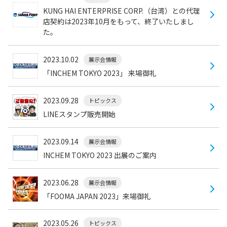
KUNG HAI ENTERPRISE CORP.（台湾）との代理
店契約は2023年10月をもって、終了いたしまし
た。
2023.10.02
展示会情報
「INCHEM TOKYO 2023」 来場御礼
2023.09.28
トピックス
LINEスタンプ販売開始
2023.09.14
展示会情報
INCHEM TOKYO 2023 出展のご案内
2023.06.28
展示会情報
「FOOMA JAPAN 2023」来場御礼
2023.05.26
トピックス