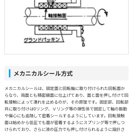
メカニカルシール方式
メカニカルシールは、固定面と回転軸に取り付けられた回転面か
らなり、両面とも精密鏡面に仕上げてあり、面と面を押し付けて回
転接触によって滴れを止めるのが、その原理です。固定部、回転部
共に取り付けは0リング、Ⅴリング等の弾性体で固定して軸の振動
や偏心にも追随して密着シールするようにしています。回転接触
面は始めから低圧でも面が密着するようにスプリング等で押しつ
けられており、さらに液の圧力でも押し付けられるように設計さ