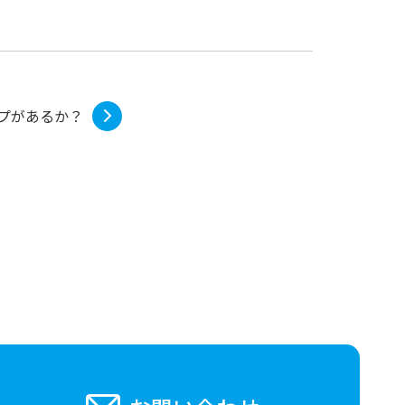
プがあるか？