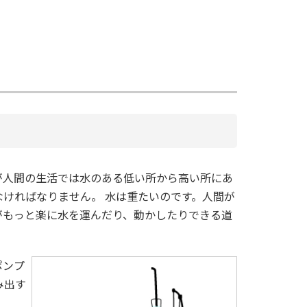
が人間の生活では水のある低い所から高い所にあ
ければなりません。 水は重たいのです。人間が
がもっと楽に水を運んだり、動かしたりできる道
ポンプ
み出す