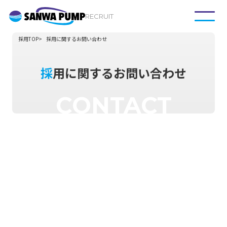
RECRUIT
採用TOP
採用に関するお問い合わせ
採用に関するお問い合わせ
CONTACT