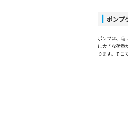
ポンプ
ポンプは、吸
に大きな荷重
ります。そこで