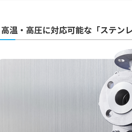
食・高温・高圧に対応可能な「ステン