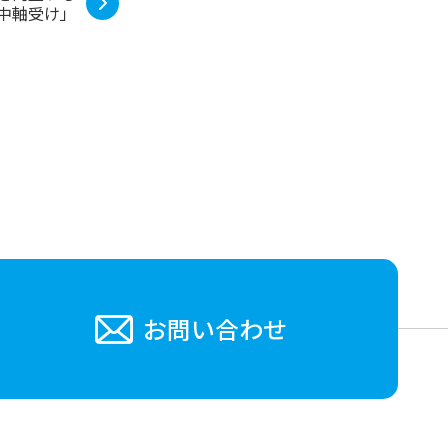
液中軸受け」
お問い合わせ