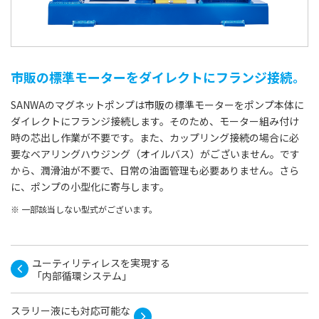
市販の標準モーターをダイレクトにフランジ接続。
SANWAのマグネットポンプは市販の標準モーターをポンプ本体に
ダイレクトにフランジ接続します。そのため、モーター組み付け
時の芯出し作業が不要です。また、カップリング接続の場合に必
要なベアリングハウジング（オイルバス）がございません。です
から、潤滑油が不要で、日常の油面管理も必要ありません。さら
に、ポンプの小型化に寄与します。
一部該当しない型式がございます。
ユーティリティレスを実現する
「内部循環システム」
スラリー液にも対応可能な