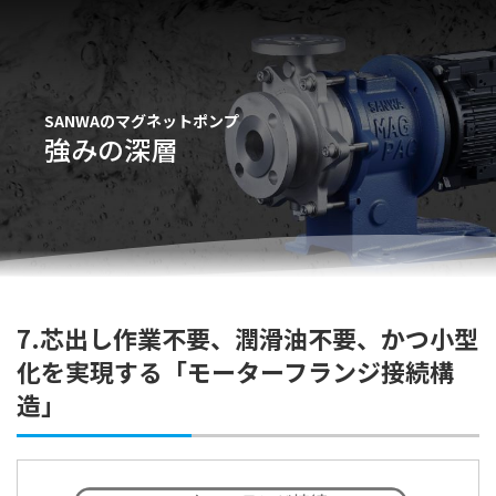
SANWAのマグネットポンプ
強みの深層
7.芯出し作業不要、潤滑油不要、かつ小型
化を実現する「モーターフランジ接続構
造」