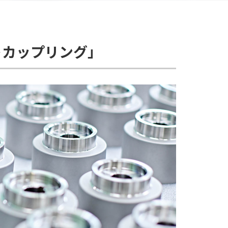
トカップリング」