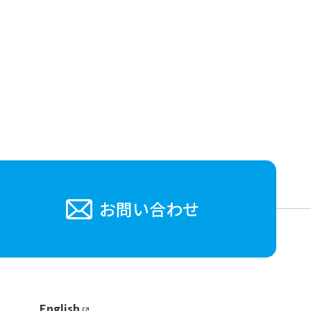
お問い合わせ
English