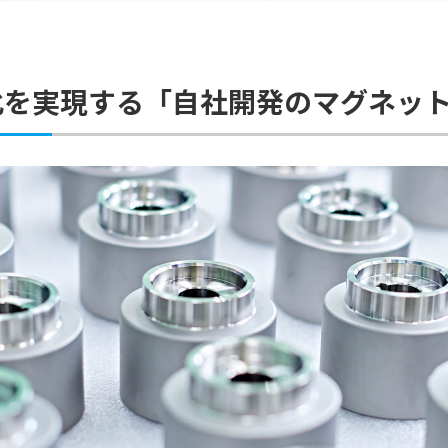
型化を実現する「自社開発のマグネッ