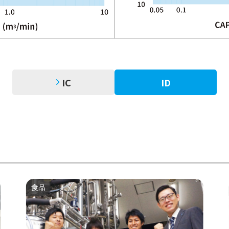
IC
ID
食品