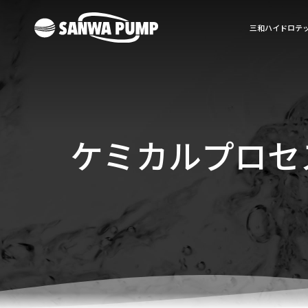
三和ハイドロテ
ケミカルプロセ