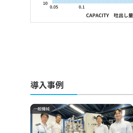
導入事例
一般機械