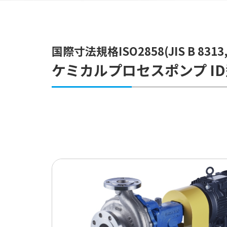
国際寸法規格ISO2858(JIS B 8313
ケミカルプロセスポンプ I