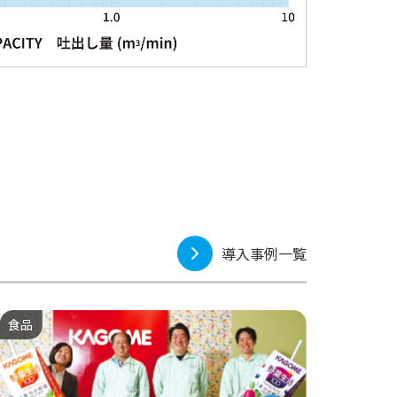
導入事例一覧
食品
一般機