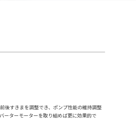
前後すきまを調整でき、ポンプ性能の維持調整
バーターモーターを取り組めば更に効果的で