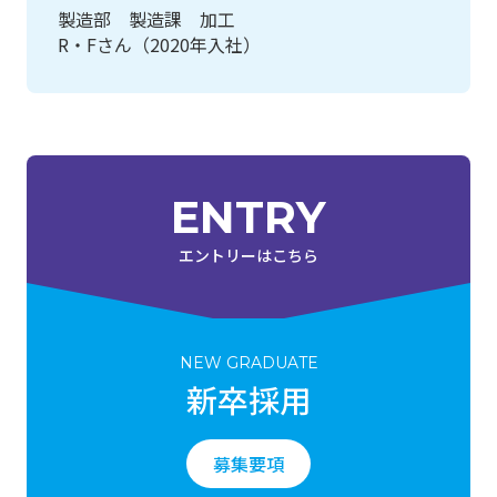
製造部 製造課 加工
R・Fさん（2020年入社）
ENTRY
エントリーはこちら
NEW GRADUATE
新卒採用
募集要項