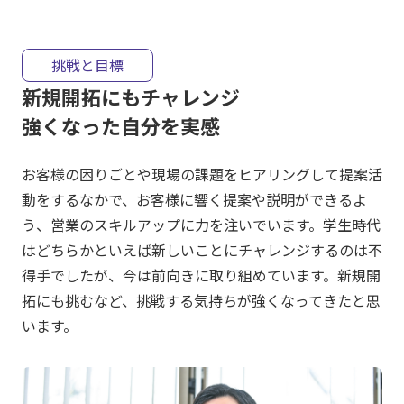
挑戦と目標
新規開拓にもチャレンジ
強くなった自分を実感
お客様の困りごとや現場の課題をヒアリングして提案活
動をするなかで、お客様に響く提案や説明ができるよ
う、営業のスキルアップに力を注いでいます。学生時代
はどちらかといえば新しいことにチャレンジするのは不
得手でしたが、今は前向きに取り組めています。新規開
拓にも挑むなど、挑戦する気持ちが強くなってきたと思
います。