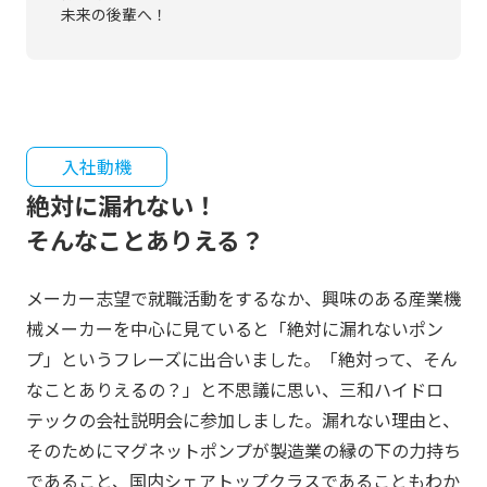
未来の後輩へ！
入社動機
絶対に漏れない！
そんなことありえる？
メーカー志望で就職活動をするなか、興味のある産業機
械メーカーを中心に見ていると「絶対に漏れないポン
プ」というフレーズに出合いました。「絶対って、そん
なことありえるの？」と不思議に思い、三和ハイドロ
テックの会社説明会に参加しました。漏れない理由と、
そのためにマグネットポンプが製造業の縁の下の力持ち
であること、国内シェアトップクラスであることもわか