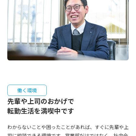
働く環境
先輩や上司のおかげで
転勤生活を満喫中です
わからないことや困ったことがあれば、すぐに先輩や上
司に相談できる環境です。営業部だけではなく、社内全