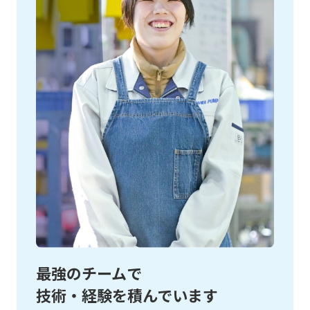
最強のチームで
技術・経験を積んでいます