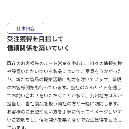
仕事内容
受注獲得を目指して
信頼関係を築いていく
既存のお客様先のルート営業を中心に、日々の情報交換
や設置いただいている製品についてご意見をうかがった
り、新たな製品の提案活動にも力を注いでいます。新規
のお客様開拓も行っています。当社のWebサイトを通し
てお問い合わせをいただくことが多く、九州地方は私が
担当し、当社製品を扱う商社の方と一緒に訪問します。
お客様のご要望や使い方を丁寧に伺ってイメージしやす
いご説明をし、信頼関係を築くなかで受注獲得を目指し
ています。