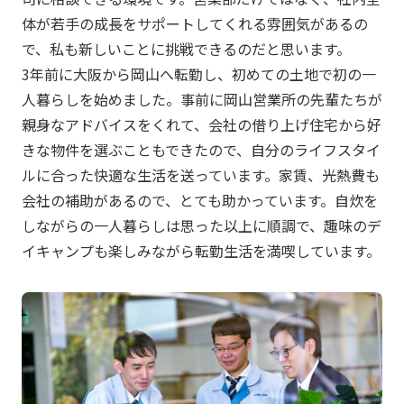
体が若手の成長をサポートしてくれる雰囲気があるの
で、私も新しいことに挑戦できるのだと思います。
3年前に大阪から岡山へ転勤し、初めての土地で初の一
人暮らしを始めました。事前に岡山営業所の先輩たちが
親身なアドバイスをくれて、会社の借り上げ住宅から好
きな物件を選ぶこともできたので、自分のライフスタイ
ルに合った快適な生活を送っています。家賃、光熱費も
会社の補助があるので、とても助かっています。自炊を
しながらの一人暮らしは思った以上に順調で、趣味のデ
イキャンプも楽しみながら転勤生活を満喫しています。