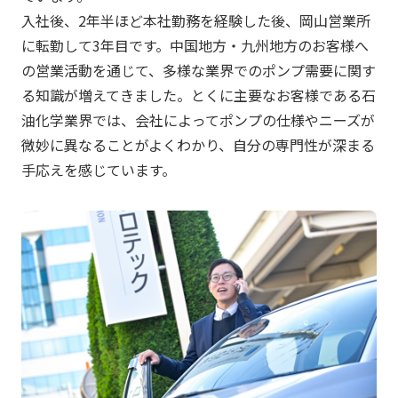
入社後、2年半ほど本社勤務を経験した後、岡山営業所
に転勤して3年目です。中国地方・九州地方のお客様へ
の営業活動を通じて、多様な業界でのポンプ需要に関す
る知識が増えてきました。とくに主要なお客様である石
油化学業界では、会社によってポンプの仕様やニーズが
微妙に異なることがよくわかり、自分の専門性が深まる
手応えを感じています。