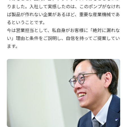
りました。入社して実感したのは、このポンプがなけれ
ば製品が作れない企業があるほど、重要な産業機械であ
るということです。
今は営業担当として、私自身がお客様に「絶対に漏れな
い」理由と条件をご説明し、自信を持ってご提案してい
ます。