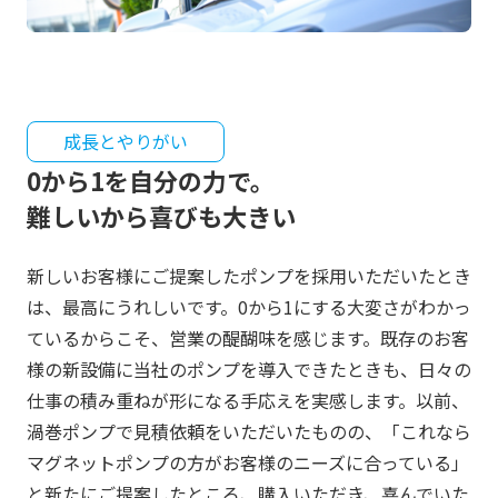
成長とやりがい
0から1を自分の力で。
難しいから喜びも大きい
新しいお客様にご提案したポンプを採用いただいたとき
は、最高にうれしいです。0から1にする大変さがわかっ
ているからこそ、営業の醍醐味を感じます。既存のお客
様の新設備に当社のポンプを導入できたときも、日々の
仕事の積み重ねが形になる手応えを実感します。以前、
渦巻ポンプで見積依頼をいただいたものの、「これなら
マグネットポンプの方がお客様のニーズに合っている」
と新たにご提案したところ、購入いただき、喜んでいた