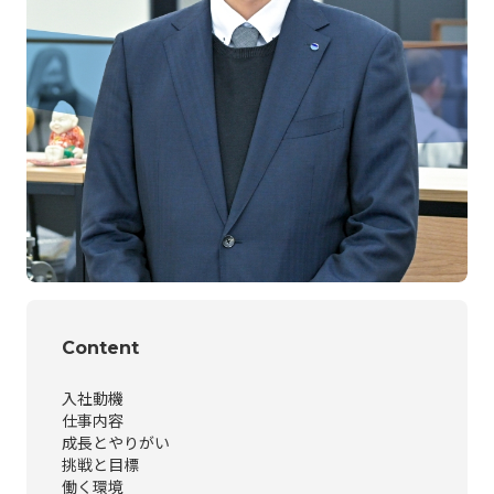
Content
入社動機
仕事内容
成長とやりがい
挑戦と目標
働く環境