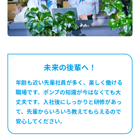
未来の後輩へ！
年齢も近い先輩社員が多く、楽しく働ける
職場です。ポンプの知識が今はなくても大
丈夫です。入社後にしっかりと研修があっ
て、先輩からいろいろ教えてもらえるので
安心してください。