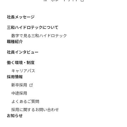
社長メッセージ
三和ハイドロテックについて
数字で見る三和ハイドロテック
職種紹介
社員インタビュー
働く環境・制度
キャリアパス
採用情報
新卒採用
中途採用
よくあるご質問
採用に関するお問い合わせ
お知らせ