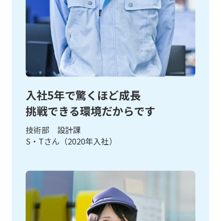
入社5年で驚くほど成長
挑戦できる環境だからです
技術部 設計課
S・Tさん（2020年入社）