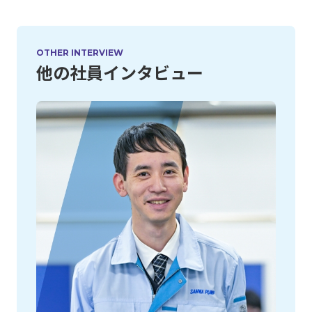
OTHER INTERVIEW
他の社員インタビュー