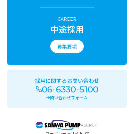
CAREER
中途採用
募集要項
採用に関するお問い合わせ
06-6330-5100
問い合わせフォーム
RECRUIT
コーポレートサイト